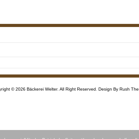
right © 2026 Bäckerei Welter. All Right Reserved. Design By
Rush Th