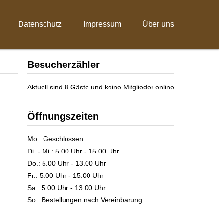
Datenschutz
Impressum
Über uns
Besucherzähler
Aktuell sind 8 Gäste und keine Mitglieder online
Öffnungszeiten
Mo.: Geschlossen
Di. - Mi.: 5.00 Uhr - 15.00 Uhr
Do.: 5.00 Uhr - 13.00 Uhr
Fr.: 5.00 Uhr - 15.00 Uhr
Sa.: 5.00 Uhr - 13.00 Uhr
So.: Bestellungen nach Vereinbarung