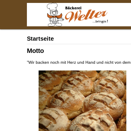
Startseite
Motto
"Wir backen noch mit Herz und Hand und nicht von de