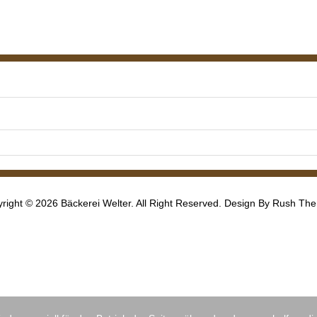
right © 2026 Bäckerei Welter. All Right Reserved. Design By
Rush Th