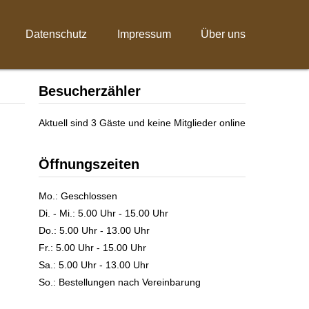
Datenschutz
Impressum
Über uns
Besucherzähler
Aktuell sind 3 Gäste und keine Mitglieder online
Öffnungszeiten
Mo.: Geschlossen
Di. - Mi.: 5.00 Uhr - 15.00 Uhr
Do.: 5.00 Uhr - 13.00 Uhr
Fr.: 5.00 Uhr - 15.00 Uhr
Sa.: 5.00 Uhr - 13.00 Uhr
So.: Bestellungen nach Vereinbarung